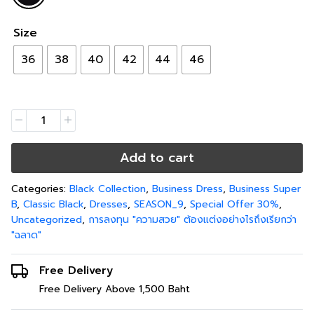
Size
36
38
40
42
44
46
Add to cart
Categories:
Black Collection
,
Business Dress
,
Business Super
B
,
Classic Black
,
Dresses
,
SEASON_9
,
Special Offer 30%
,
Uncategorized
,
การลงทุน "ความสวย" ต้องแต่งอย่างไรถึงเรียกว่า
"ฉลาด"
Free Delivery
Free Delivery Above 1,500 Baht