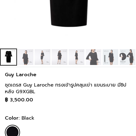
Guy Laroche
ชุดเดรส Guy Laroche ทรงเข้ารูปคลุมเข่า แขนระบาย มีซิป
หลัง G9XGBL
฿
3,500.00
Color:
Black