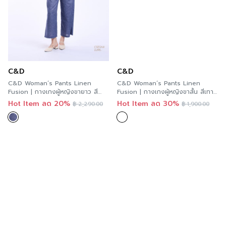
C&D
C&D
C&D Woman’s Pants Linen
C&D Woman’s Pants Linen
Fusion | กางเกงผู้หญิงขายาว สี
Fusion | กางเกงผู้หญิงขาสั้น สีเทา
กรม C9ZGNV
C9ZHDG
Hot Item ลด 20%
Hot Item ลด 30%
฿
2,290.00
฿
1,900.00