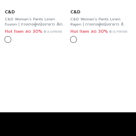
C&D
C&D
C&D Woman’s Pants Linen
C&D Woman’s Pants Linen
Fusion | กางเกงผู้หญิงขายาว สีเทา
Rayon | กางเกงผู้หญิงขายาว สี
C9ZEDG
เหลืองทอง C9Z1GL
Hot Item ลด 30%
Hot Item ลด 30%
฿
2,290.00
฿
2,790.00
C&D
C&D
Woman’s Pants Linen Rayon
C&D Woman Pants Linen Rayon
Carrot Black | กางเกงผู้หญิง ลินิน
| กางเกง ขายาว สีกรม C9YSNV
เรยอน ขายาว สีดำ C9ZDBL