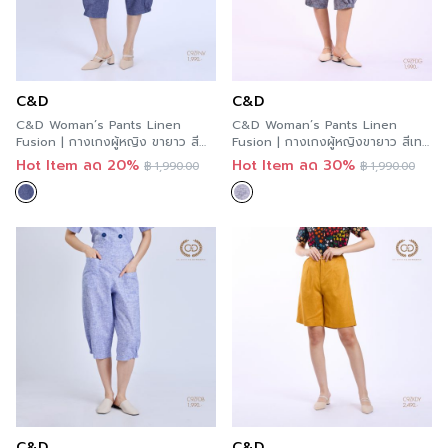
C&D
C&D
C&D Woman’s Pants Linen
C&D Woman’s Pants Linen
Fusion | กางเกงผู้หญิง ขายาว สี
Fusion | กางเกงผู้หญิงขายาว สีเทา
กรม C9ZFNV
C9ZFDG
Hot Item ลด 20%
Hot Item ลด 30%
฿
1,990.00
฿
1,990.00
C&D
C&D