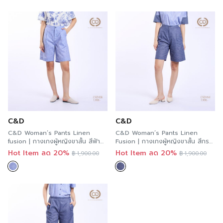
C&D
C&D
C&D Woman’s Pants Linen
C&D Woman’s Pants Linen
fusion | กางเกงผู้หญิงขาสั้น สีฟ้า
Fusion | กางเกงผู้หญิงขาสั้น สีกรม
C9ZHDB
C9ZHNV
Hot Item ลด 20%
Hot Item ลด 20%
฿
1,900.00
฿
1,900.00