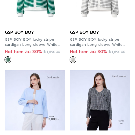
GSP BOY BOY
GSP BOY BOY
GSP BOY BOY lucky stripe
GSP BOY BOY lucky stripe
cardigan Long sleeve White
cardigan Long sleeve White
Green | เสื้อคลุม ลัคกี้ สไตร์พ คาดิ
Grey | เสื้อคลุม ลัคกี้ สไตร์พ คาดิ
Hot Item ลด 30%
Hot Item ลด 30%
฿
1,690.00
฿
1,690.00
แกน แขนยาว สีเขียว D91LDR
แกน แขนยาว สีเทา D91MGY