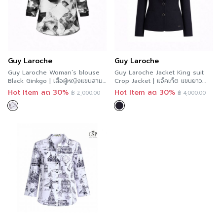
Guy Laroche
Guy Laroche
Guy Laroche Woman’s blouse
Guy Laroche Jacket King suit
Black Ginkgo | เสื้อผู้หญิงแขนสาม
Crop Jacket | แจ็คเก็ต แขนยาว
ส่วน สีดำ GCAZBL
สีดำ G9ZDBL
Hot Item ลด 30%
Hot Item ลด 30%
฿
2,000.00
฿
4,000.00