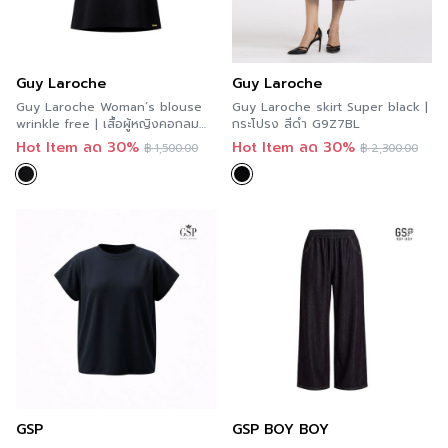
Guy Laroche
Guy Laroche
Guy Laroche Woman’s blouse
Guy Laroche skirt Super black |
wrinkle free | เสื้อผู้หญิงคอกลม
กระโปรง สีดำ G9Z7BL
แขนสั้น สีดำ G9ZEBL
Hot Item ลด 30%
Hot Item ลด 30%
฿
1,500.00
฿
2,300.00
GSP
GSP BOY BOY