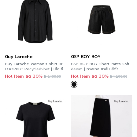
Guy Laroche
GSP BOY BOY
Guy Laroche Woman’s shirt RE-
GSP BOY BOY Short Pants Soft
LOOPPLC RecycledShirt | เสื้อเชิ้ต
denim | กางเกง ขาสั้น สีดำ
แขนยาว สีดำ G9Y1BL
DC3JBL
Hot Item ลด 30%
Hot Item ลด 30%
฿
2,100.00
฿
1,299.00