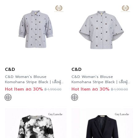
C&D
C&D
C&D Woman’s Blouse
C&D Woman’s Blouse
Komohana Stripe Black | เสื้อผู้
Komohana Stripe Black | เสื้อผู้
หญิง แขนสั้น สีดำ CC7DBL
หญิง แขนสั้น สีดำ CC72BL
Hot Item ลด 30%
Hot Item ลด 30%
฿
1,990.00
฿
1,990.00