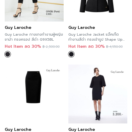
Guy Laroche
Guy Laroche
Guy Laroche กางเกงทำงานผู้หญิง
Guy Laroche Jacket แจ็คเก็ต
ขาม้า ทรงครอป สีดำ G9X5BL
ทำงานสีดำ ทรงเข้ารูป Shape Up
Basic Jacket G9X9BL
Hot Item ลด 30%
Hot Item ลด 30%
฿
2,500.00
฿
4,950.00
Guy Laroche
Guy Laroche