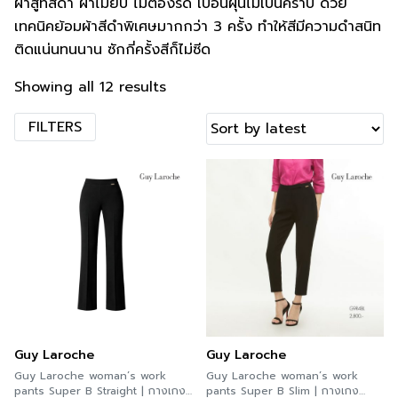
ผ้าสูทสีดำ ผ้าไม่ยับ ไม่ต้องรีด เปื้อนฝุ่นไม่เป็นคราบ ด้วย
เทคนิคย้อมผ้าสีดำพิเศษมากกว่า 3 ครั้ง ทำให้สีมีความดำสนิท
ติดแน่นทนนาน ซักกี่ครั้งสีก็ไม่ซีด
Showing all 12 results
FILTERS
Guy Laroche
Guy Laroche
Guy Laroche woman’s work
Guy Laroche woman’s work
pants Super B Straight | กางเกง
pants Super B Slim | กางเกง