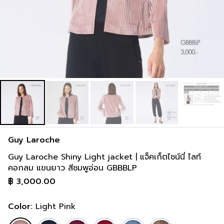
Guy Laroche
Guy Laroche Shiny Light jacket | แจ็คเก็ตไชน์นี่ ไลท์
คอกลม แขนยาว สีชมพูอ่อน GBBBLP
฿
3,000.00
Color:
Light Pink