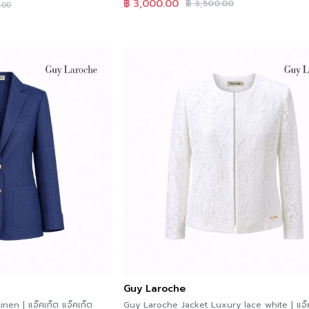
฿
3,000.00
฿
3,500.00
.00
Guy Laroche
nen | แจ็คเก็ต แจ็คเก็ต
Guy Laroche Jacket Luxury lace white | แจ็