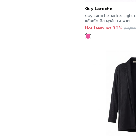
Guy Laroche
Guy Laroche Jacket Light L
แจ็คเก็ต สีชมพูเข้ม GCAJPI
Hot Item ลด 30%
฿
3,900