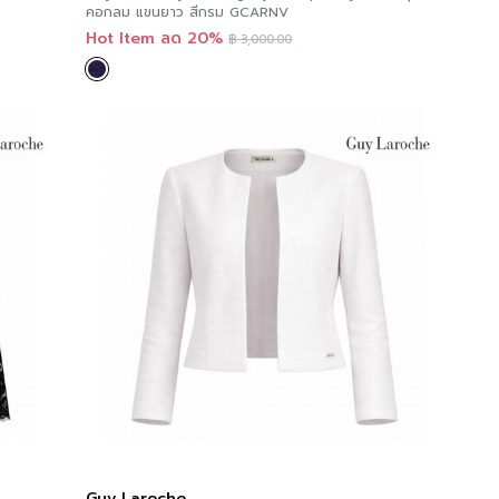
คอกลม แขนยาว สีกรม GCARNV
Hot Item ลด 20%
฿
3,000.00
Guy Laroche