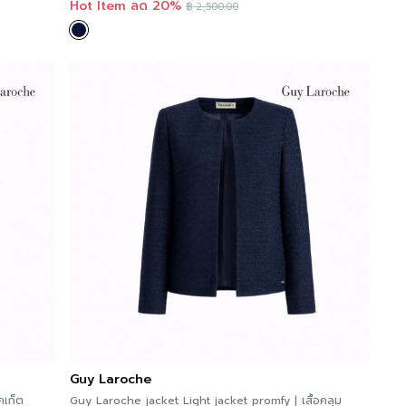
Hot Item ลด 20%
฿
2,500.00
Guy Laroche
คเก็ต
Guy Laroche jacket Light jacket promfy | เสื้อคลุม