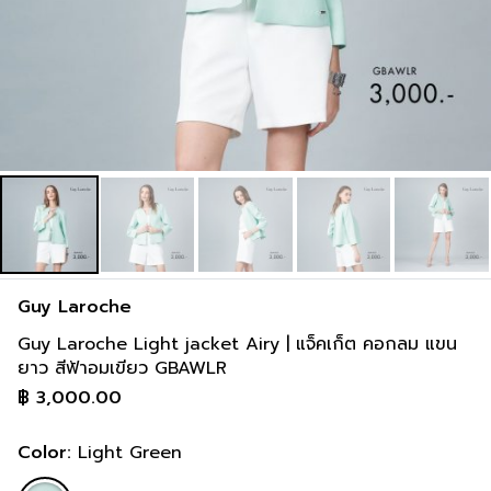
Guy Laroche
Guy Laroche Light jacket Airy | แจ็คเก็ต คอกลม แขน
ยาว สีฟ้าอมเขียว GBAWLR
฿
3,000.00
Color:
Light Green