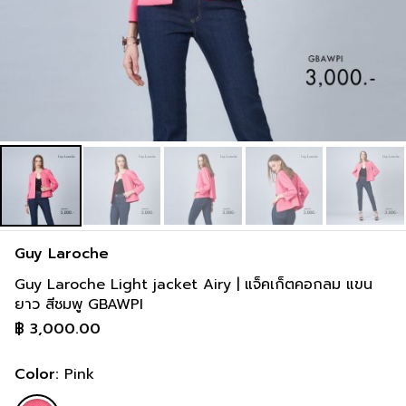
Guy Laroche
Guy Laroche Light jacket Airy | แจ็คเก็ตคอกลม แขน
ยาว สีชมพู GBAWPI
฿
3,000.00
Color:
Pink