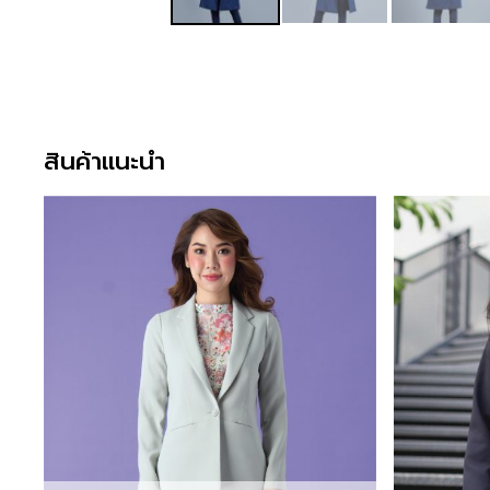
สินค้าแนะนำ