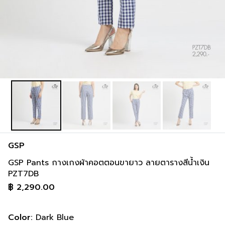
GSP
GSP Pants กางเกงผ้าคอตตอนขายาว ลายตารางสีน้ำเงิน
PZT7DB
฿
2,290.00
Color:
Dark Blue