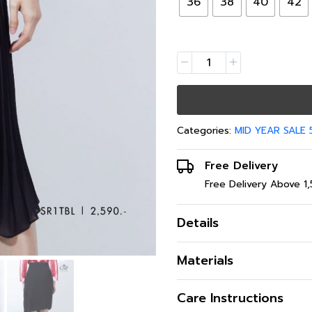
36
38
40
42
Categories:
MID YEAR SALE
Free Delivery
Free Delivery Above 1
Details
กระโปรงสีดำ ผ้าชีฟอง อัดพ
Materials
เนื้อผ้า
Care Instructions