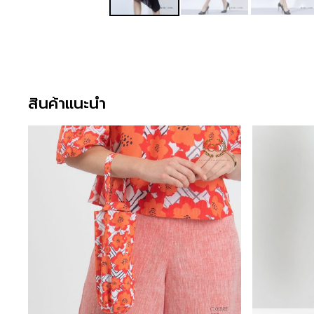
สินค้าแนะนำ