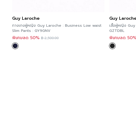
Guy Laroche
Guy Laroch
กางเกงผู้หญิง Guy Laroche : Business Low waist
เสื้อผู้หญิง Guy L
Slim Pants : GY9GNV
GZTDBL
พิเศษลด 50%
พิเศษลด 50
฿
2,500.00