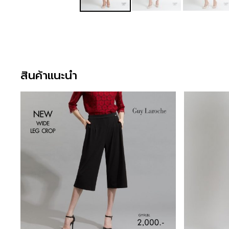
สินค้าแนะนำ