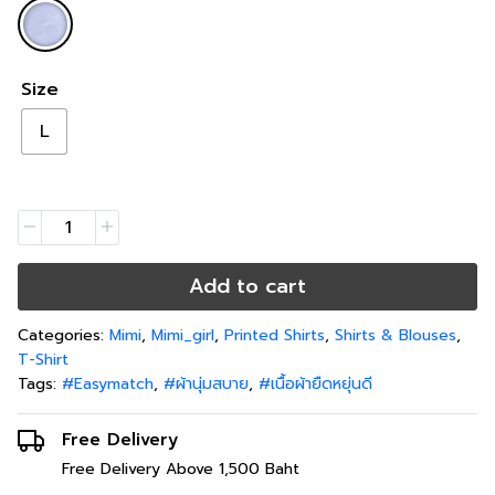
Size
L
Add to cart
Categories:
Mimi
,
Mimi_girl
,
Printed Shirts
,
Shirts & Blouses
,
T-Shirt
Tags:
#Easymatch
,
#ผ้านุ่มสบาย
,
#เนื้อผ้ายืดหยุ่นดี
Free Delivery
Free Delivery Above 1,500 Baht