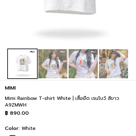
MIMI
Mimi Rainbow T-shirt White | เสื้อยืด เรนโบว์ สีขาว
A9ZMWH
฿
890.00
Color:
White