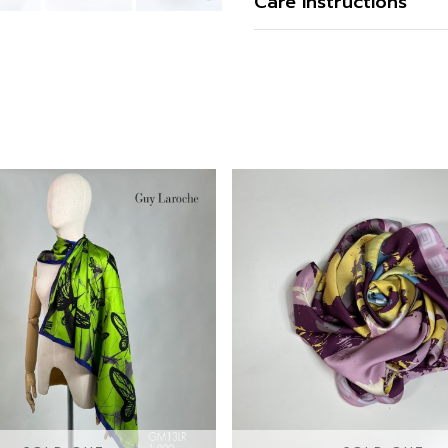
Care Instructions