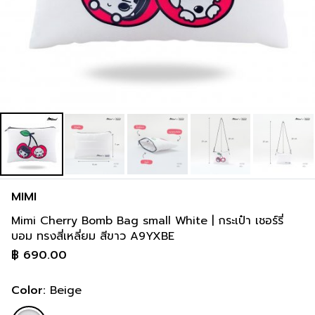
MIMI
Mimi Cherry Bomb Bag small White | กระเป๋า เชอร์รี่
บอม ทรงสี่เหลี่ยม สีขาว A9YXBE
฿
690.00
Color:
Beige