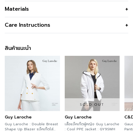
PLEAT SKIRT CHIFFON
Materials
สี
Beige
Care Instructions
สินค้าแนะนำ
SOLD OUT
Guy Laroche
Guy Laroche
C&
Guy Laroche : Double Breast
เสื้อแจ็คเก็ตผู้หญิง Guy Laroche
Gauc
Shape Up Blazer แจ็คเก็ตใส่
: Cool PPE Jacket : GY9SWH