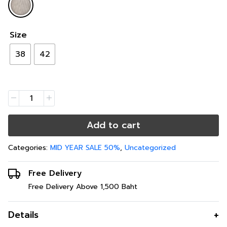
Size
38
42
Add to cart
Categories:
MID YEAR SALE 50%
,
Uncategorized
Free Delivery
Free Delivery Above 1,500 Baht
Details