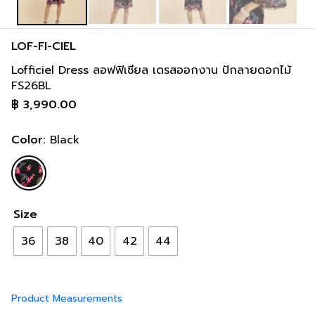
LOF-FI-CIEL
Lofficiel Dress ลอฟฟิเซียล เดรสออกงาน ปักลายดอกไม้
FS26BL
฿
3,990.00
Color:
Black
Size
36
38
40
42
44
Product Measurements