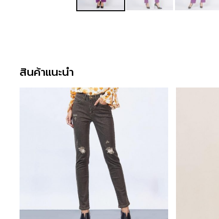
สินค้าแนะนำ