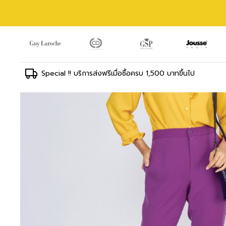
Special !! บริการส่งฟรีเมื่อซื้อครบ 1,500 บาทขึ้นไป