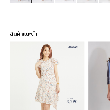
สินค้าแนะนำ