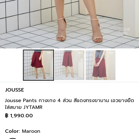
JOUSSE
Jousse Pants กางเกง 4 ส่วน สีแดงทรงขาบาน เอวยางยืด
ใส่สบาย JYTAMR
฿
1,990.00
Color:
Maroon