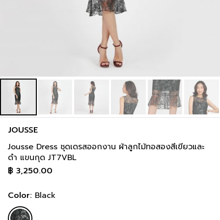
JOUSSE
Jousse Dress ชุดเดรสออกงาน ผ้าลูกไม้ทอสองสีเขียวและ
ดำ แขนกุด JT7VBL
฿
3,250.00
Color:
Black