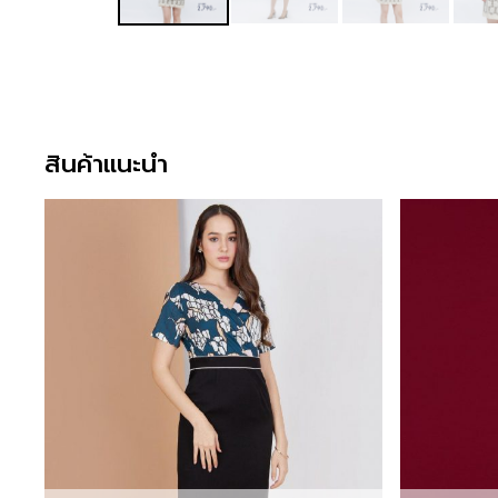
สินค้าแนะนำ