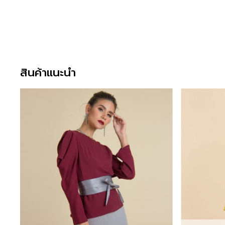
สินค้าแนะนำ