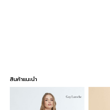
สินค้าแนะนำ