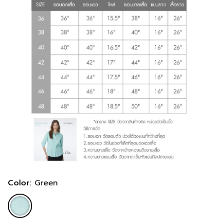
Color:
Green