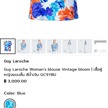
Guy Laroche
Guy Laroche Woman’s blouse Vintage bloom | เสื้อผู้
หญิงแขนสั้น สีน้ำเงิน GC9YBU
฿
3,000.00
Color:
Blue