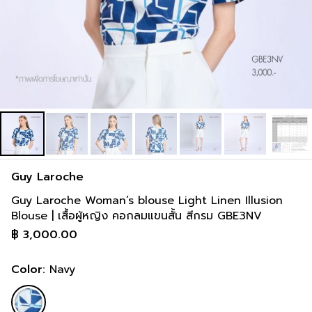
Guy Laroche
Guy Laroche Woman’s blouse Light Linen Illusion
Blouse | เสื้อผู้หญิง คอกลมแขนสั้น สีกรม GBE3NV
฿
3,000.00
Color:
Navy