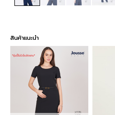
สินค้าแนะนำ