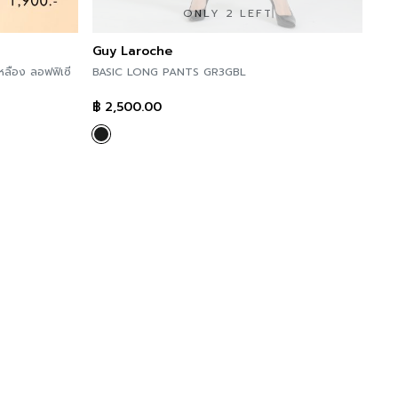
ONLY 2 LEFT
Guy Laroche
เหลือง ลอฟฟิเซี
BASIC LONG PANTS GR3GBL
฿
2,500.00