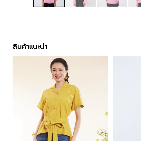
สินค้าแนะนำ