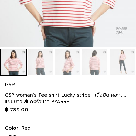
GSP
GSP woman’s Tee shirt Lucky stripe | เสื้อยืด คอกลม
แขนยาว สีแดงริ้วขาว PYARRE
฿
789.00
Color:
Red