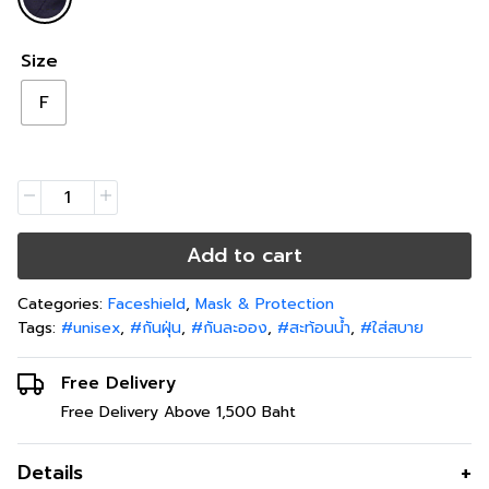
Size
F
Add to cart
Categories:
Faceshield
,
Mask & Protection
Tags:
#unisex
,
#กันฝุ่น
,
#กันละออง
,
#สะท้อนน้ำ
,
#ใส่สบาย
Free Delivery
Free Delivery Above 1,500 Baht
Details