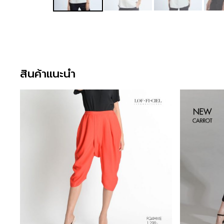
สินค้าแนะนำ