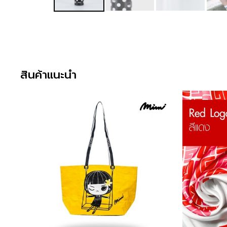
สินค้าแนะนำ