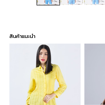
สินค้าแนะนำ