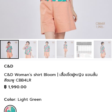
C&D
C&D Woman’s shirt Bloom | เสื้อเชิ้ตผู้หญิง แขนสั้น
สีชมพู CBB4LR
฿
1,990.00
Color:
Light Green