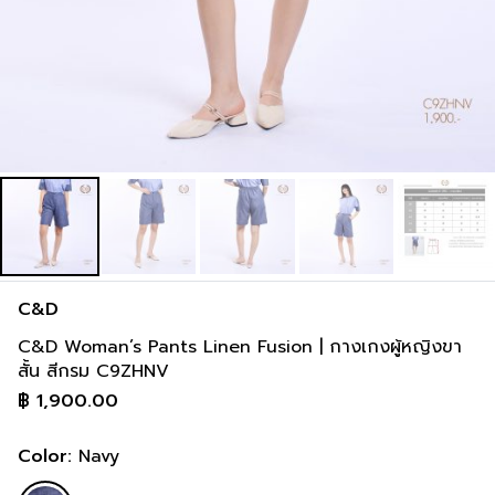
C&D
C&D Woman’s Pants Linen Fusion | กางเกงผู้หญิงขา
สั้น สีกรม C9ZHNV
฿
1,900.00
Color:
Navy