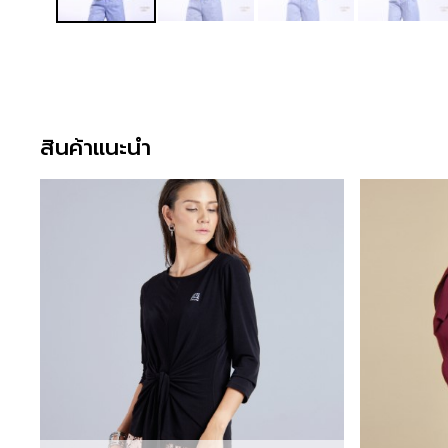
สินค้าแนะนำ