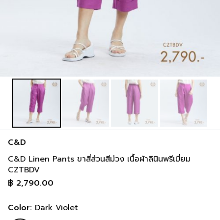
C&D
C&D Linen Pants ขาสี่ส่วนสีม่วง เนื้อผ้าลินินพรีเมี่ยม
CZTBDV
฿
2,790.00
Color:
Dark Violet