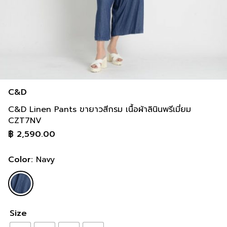
C&D
C&D Linen Pants ขายาวสีกรม เนื้อผ้าลินินพรีเมี่ยม
CZT7NV
฿
2,590.00
Color:
Navy
Size