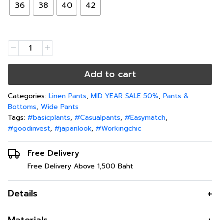
36
38
40
42
Add to cart
Categories:
Linen Pants
,
MID YEAR SALE 50%
,
Pants &
Bottoms
,
Wide Pants
Tags:
#basicplants
,
#Casualpants
,
#Easymatch
,
#goodinvest
,
#japanlook
,
#Workingchic
Free Delivery
Free Delivery Above 1,500 Baht
Details
กางเกงขายาว ใส่สบายเนื้อผ้าลินินพรีเมี่ยม เเมทช์ลุคไหนก็ดูดี