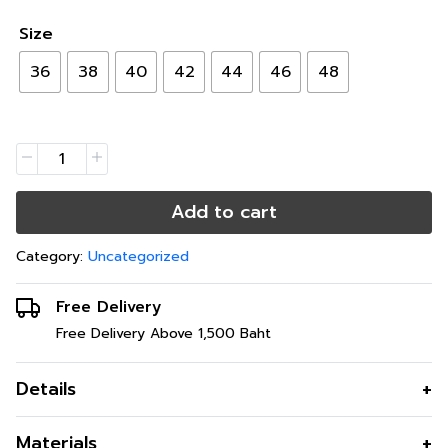
Size
36
38
40
42
44
46
48
Add to cart
Category:
Uncategorized
Free Delivery
Free Delivery Above 1,500 Baht
Details
กางเกงขายาวใส่สบายทุกการเดินทาง
Materials