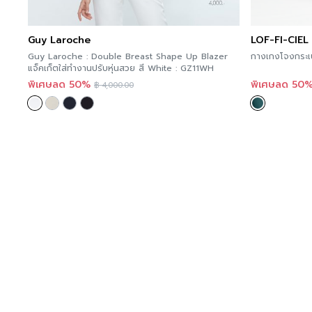
Guy Laroche
LOF-FI-CIEL
Guy Laroche : Double Breast Shape Up Blazer
กางเกงโจงกระเบ
แจ็คเก็ตใส่ทำงานปรับหุ่นสวย สี White : GZ11WH
พิเศษลด 50%
พิเศษลด 50
฿
4,000.00