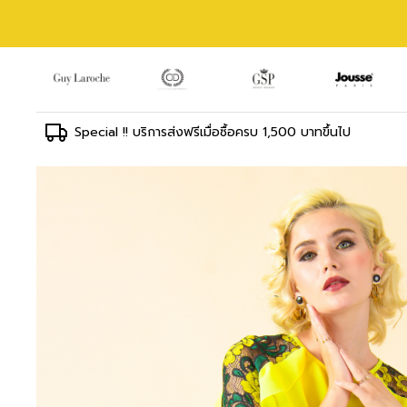
Special !! บริการส่งฟรีเมื่อซื้อครบ 1,500 บาทขึ้นไป