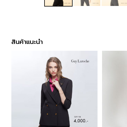
สินค้าแนะนำ