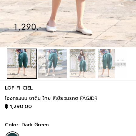
LOF-FI-CIEL
โจงกระเบน ซาติน ไทย สีเขียวมรกต FAGJDR
฿
1,290.00
Color:
Dark Green