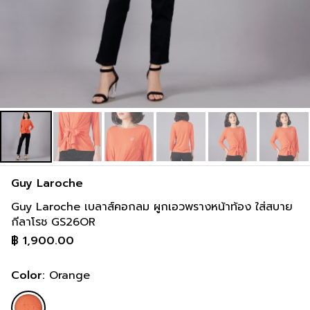
Guy Laroche
Guy Laroche เบลาส์คอกลม ผูกเอวพรางหน้าท้อง ใส่สบาย
กีลาโรช GS26OR
฿
1,900.00
Color:
Orange