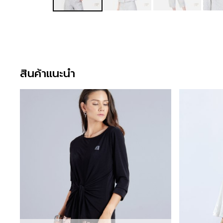
สินค้าแนะนำ