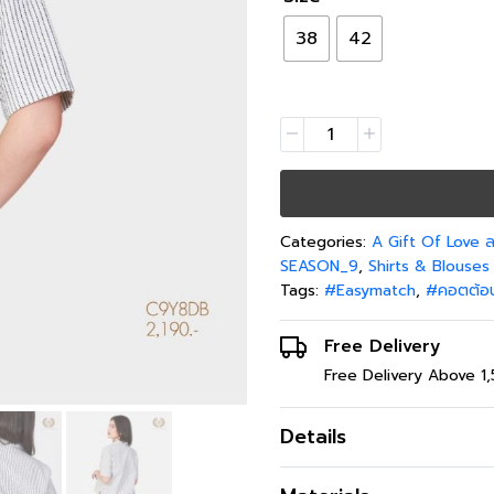
38
42
Categories:
A Gift Of Love
SEASON_9
,
Shirts & Blouses
Tags:
#Easymatch
,
#คอตต้อ
Free Delivery
Free Delivery Above 1
Details
เสื้อผู้หญิงปกฮาวาย แขนสั้