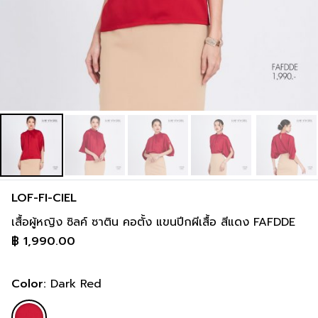
LOF-FI-CIEL
เสื้อผู้หญิง ซิลค์ ซาติน คอตั้ง แขนปีกผีเสื้อ สีแดง FAFDDE
฿
1,990.00
Color:
Dark Red