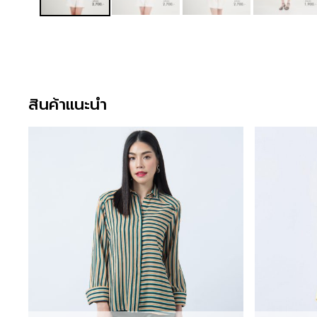
สินค้าแนะนำ