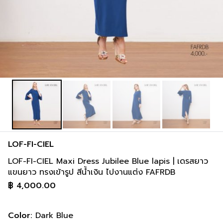
LOF-FI-CIEL
LOF-FI-CIEL Maxi Dress Jubilee Blue lapis | เดรสยาว
แขนยาว ทรงเข้ารูป สีน้ำเงิน ไปงานแต่ง FAFRDB
฿
4,000.00
Color:
Dark Blue