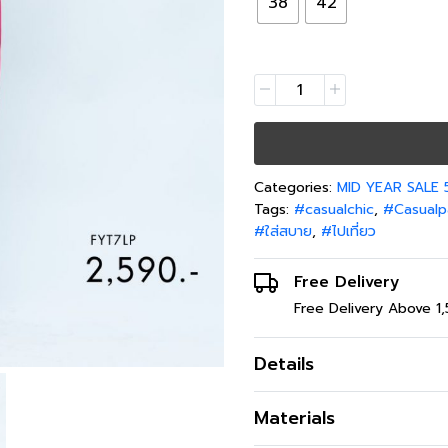
38
42
Categories:
MID YEAR SALE
Tags:
#casualchic
,
#Casualp
#ใส่สบาย
,
#ไปเที่ยว
Free Delivery
Free Delivery Above 1
Details
กางเกงอัดพลีท ยาวสี่ส่วน โท
Materials