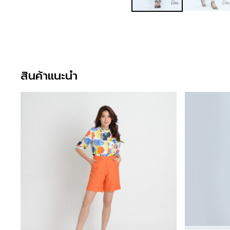
สินค้าแนะนำ