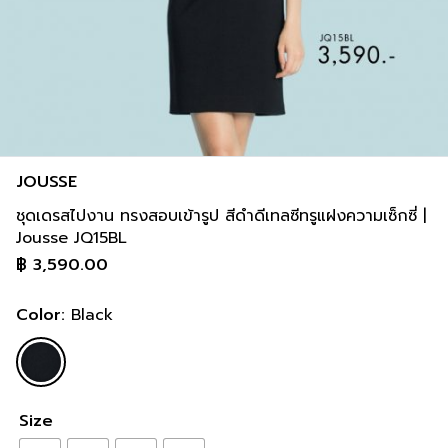
JOUSSE
ชุดเดรสไปงาน ทรงสอบเข้ารูป สีดำดีเทลซีทรูแฝงความเซ็กซี่ |
Jousse JQ15BL
฿
3,590.00
Color:
Black
Size